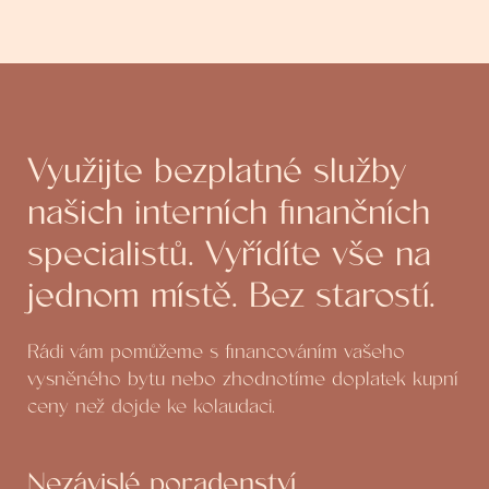
Využijte bezplatné služby
našich interních finančních
specialistů. Vyřídíte vše na
jednom místě. Bez starostí.
Rádi vám pomůžeme s financováním vašeho
vysněného bytu nebo zhodnotíme doplatek kupní
ceny než dojde ke kolaudaci.
Nezávislé poradenství