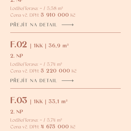
2. NP
Lodžie/Terasa: - / 5,58 m²
5 910 000
Cena vč. DPH:
Kč
PŘEJÍT NA DETAIL
F.02
| 1KK | 36,9 m²
2. NP
Lodžie/Terasa: - / 5,74 m²
5 220 000
Cena vč. DPH:
Kč
PŘEJÍT NA DETAIL
F.03
| 1KK | 33,1 m²
2. NP
Lodžie/Terasa: - / 5,74 m²
4 675 000
Cena vč. DPH:
Kč