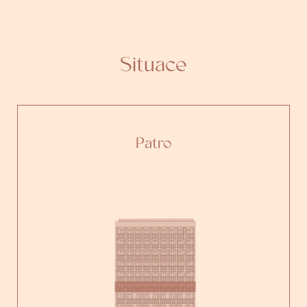
Situace
Patro