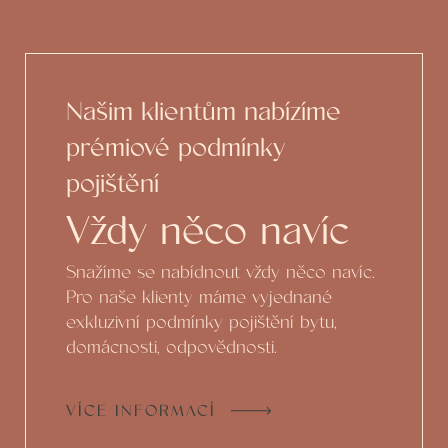
Našim klientům nabízíme
prémiové podmínky
pojištění
Vždy něco navíc
Snažíme se nabídnout vždy něco navíc.
Pro naše klienty máme vyjednané
exkluzivní podmínky pojištění bytu,
domácnosti, odpovědnosti.
VÍCE INFORMACÍ