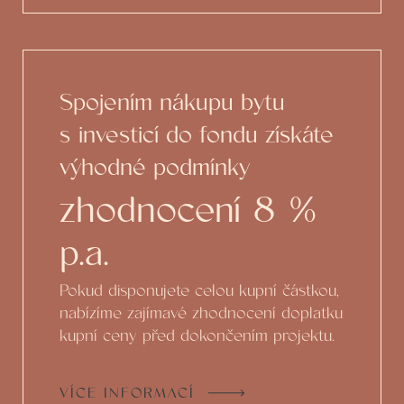
Spojením nákupu bytu
s investicí do fondu získáte
výhodné podmínky
zhodnocení 8 %
p.a.
Pokud disponujete celou kupní částkou,
nabízíme zajímavé zhodnocení doplatku
kupní ceny před dokončením projektu.
VÍCE INFORMACÍ