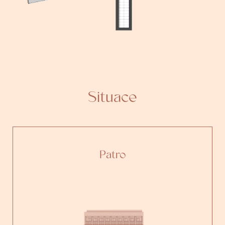
Situace
Patro