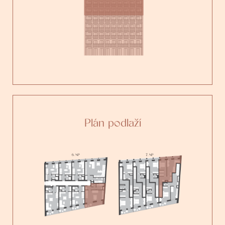
Plán podlaží