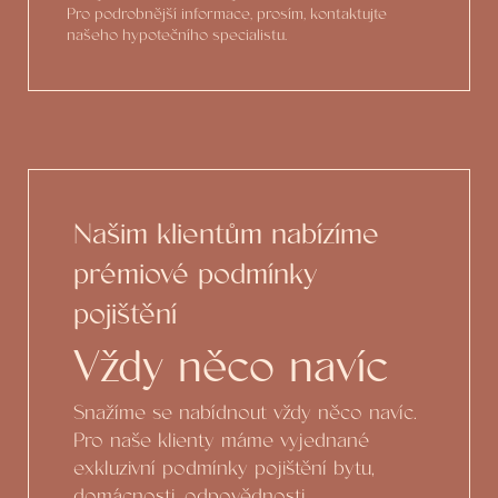
Pro podrobnější informace, prosím, kontaktujte
našeho hypotečního specialistu.
Našim klientům nabízíme
prémiové podmínky
pojištění
Vždy něco navíc
Snažíme se nabídnout vždy něco navíc.
Pro naše klienty máme vyjednané
exkluzivní podmínky pojištění bytu,
domácnosti, odpovědnosti.