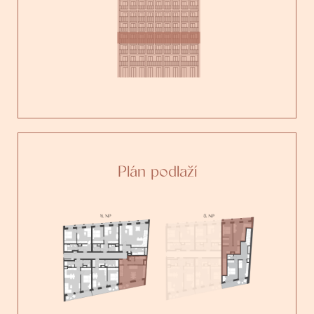
Plán podlaží