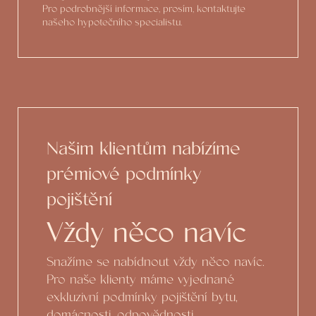
Pro podrobnější informace, prosím, kontaktujte
našeho hypotečního specialistu.
Našim klientům nabízíme
prémiové podmínky
pojištění
Vždy něco navíc
Snažíme se nabídnout vždy něco navíc.
Pro naše klienty máme vyjednané
exkluzivní podmínky pojištění bytu,
domácnosti, odpovědnosti.