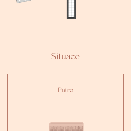
Situace
Patro